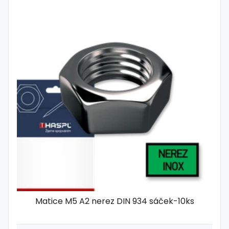
Matice M5 A2 nerez DIN 934 sáček-10ks