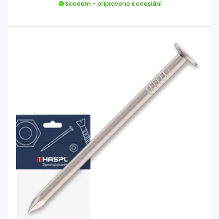
Skladem - připraveno k odeslání