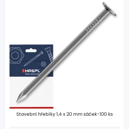
Stavební hřebíky 1,4 x 20 mm sáček-100 ks