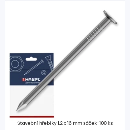
Stavební hřebíky 1,2 x 16 mm sáček-100 ks