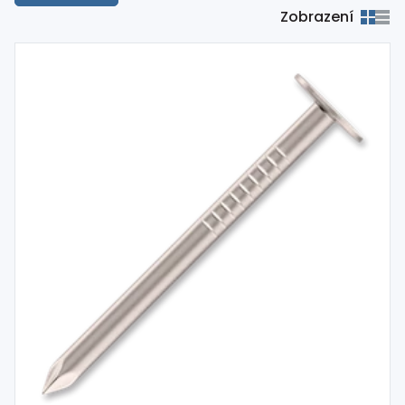
Zobrazení