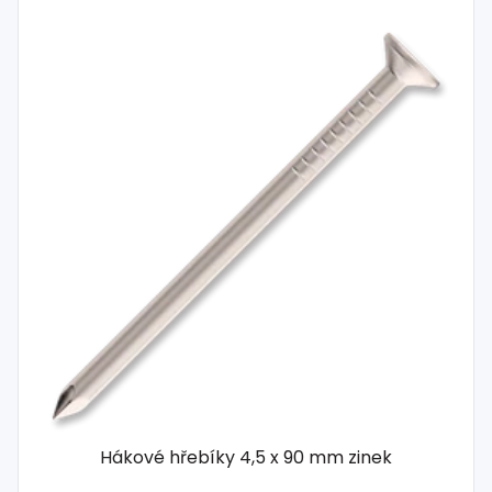
Hákové hřebíky 4,5 x 90 mm zinek