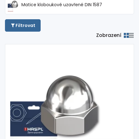
Matice kloboukové uzavřené DIN 1587
Filtrovat
Zobrazení