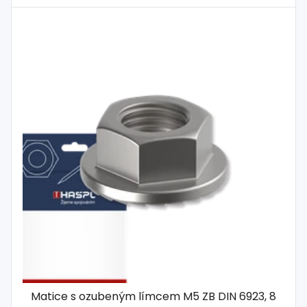
Matice s ozubeným límcem M5 ZB DIN 6923, 8