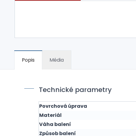
Popis
Média
Technické parametry
Povrchová úprava
Materiál
Váha balení
Způsob balení