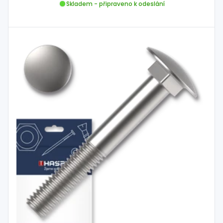
Skladem - připraveno k odeslání