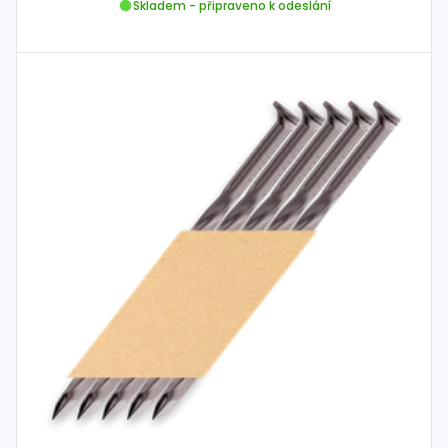
Skladem - připraveno k odeslání