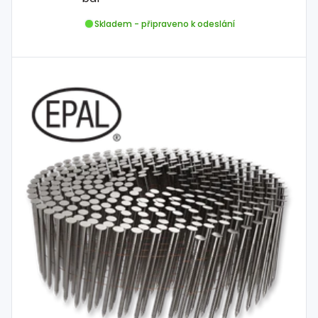
Skladem - připraveno k odeslání