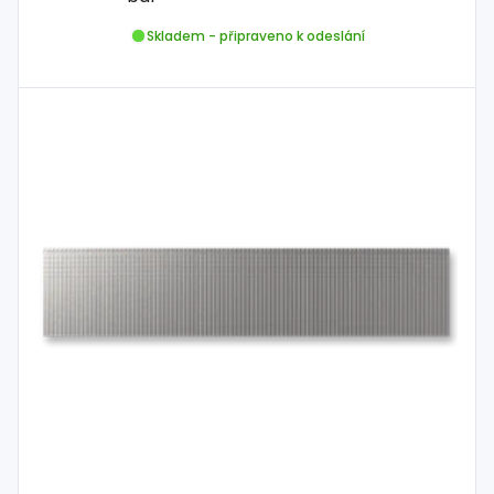
Skladem - připraveno k odeslání