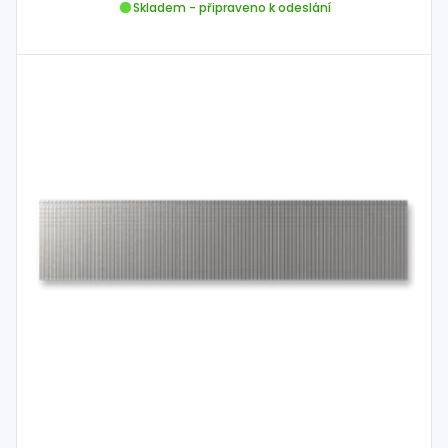
Skladem - připraveno k odeslání