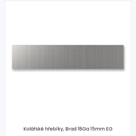
Kolářské hřebíky, Brad 18Ga 15mm EG