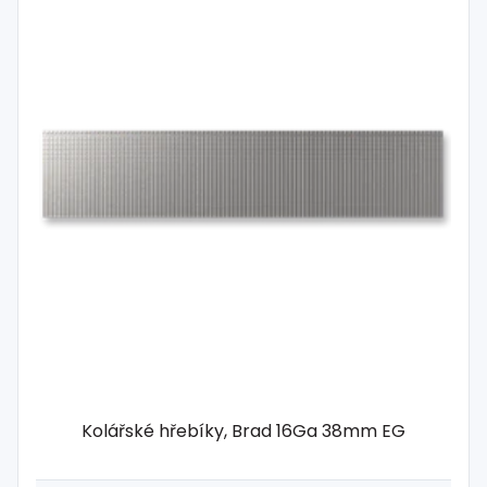
Kolářské hřebíky, Brad 16Ga 38mm EG