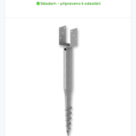
Skladem - připraveno k odeslání