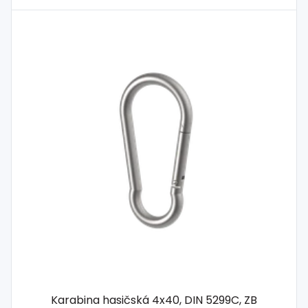
Karabina hasičská 4x40, DIN 5299C, ZB