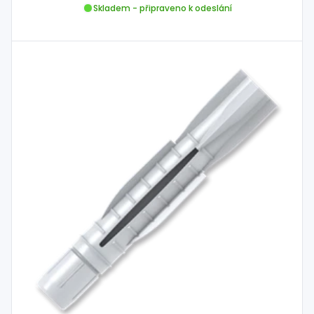
Skladem - připraveno k odeslání