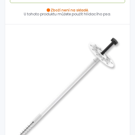
Zboží není na skladě.
U tohoto produktu můžete použít hlídacího psa.