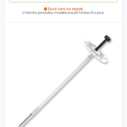
Zboží není na skladě.
U tohoto produktu můžete použít hlídacího psa.