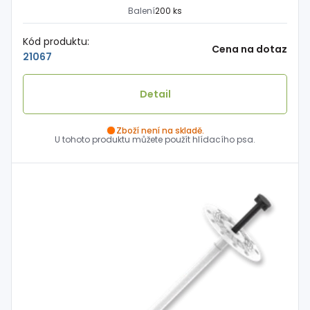
Balení
200 ks
Kód produktu:
Cena na dotaz
21067
Detail
Zboží není na skladě.
U tohoto produktu můžete použít hlídacího psa.