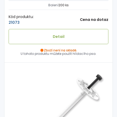
Balení
200 ks
Kód produktu:
Cena na dotaz
21073
Detail
Zboží není na skladě.
U tohoto produktu můžete použít hlídacího psa.