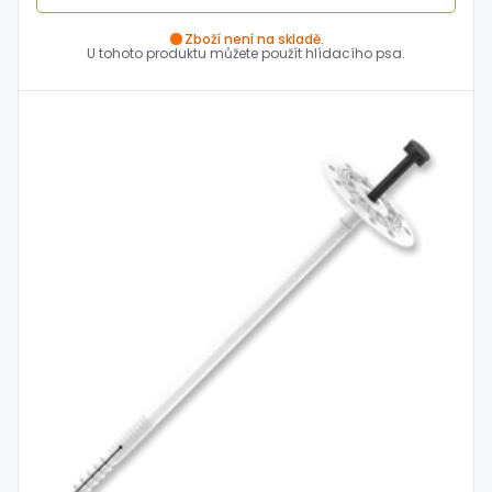
Zboží není na skladě.
U tohoto produktu můžete použít hlídacího psa.