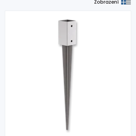
Zobrazení