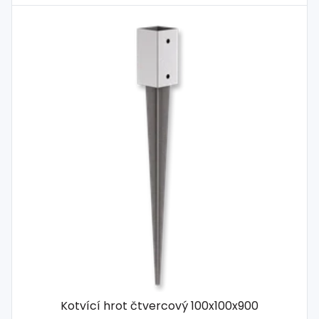
Kotvící hrot čtvercový 100x100x900