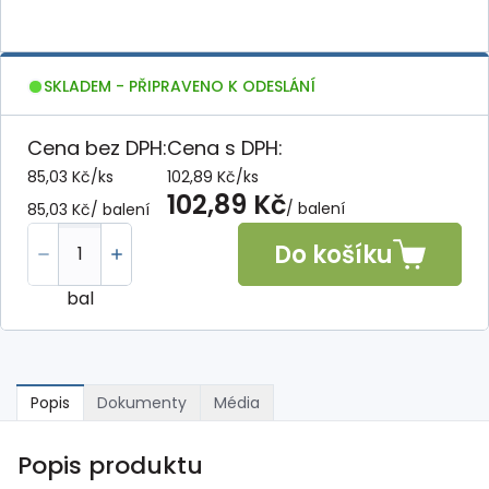
SKLADEM - PŘIPRAVENO K ODESLÁNÍ
Cena bez DPH:
Cena s DPH:
85,03 Kč
/
ks
102,89 Kč
/
ks
102,89 Kč
/ balení
85,03 Kč
/ balení
Do košíku
bal
Popis
Dokumenty
Média
Popis produktu