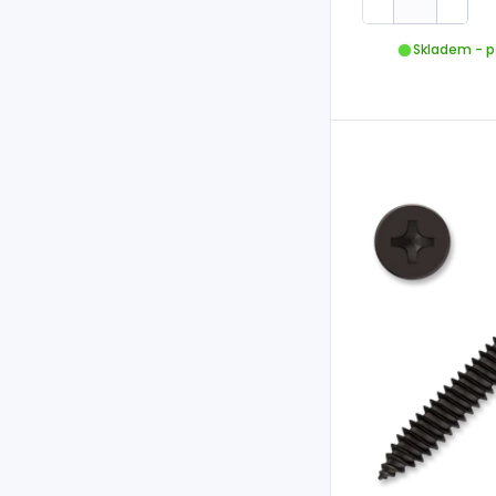
Skladem - p