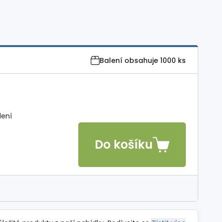
Balení obsahuje
1000 ks
lení
Do košíku