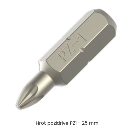
Hrot pozidrive PZ1 - 25 mm