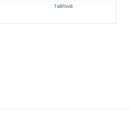
Talířová