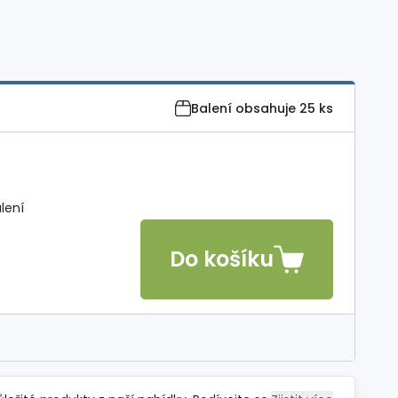
Balení obsahuje
25 ks
lení
Do košíku