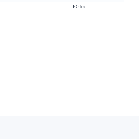
50 ks