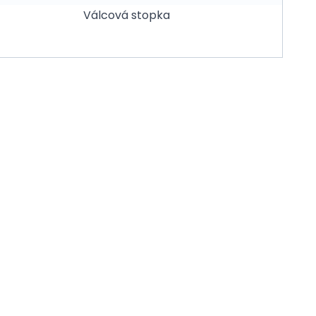
Válcová stopka