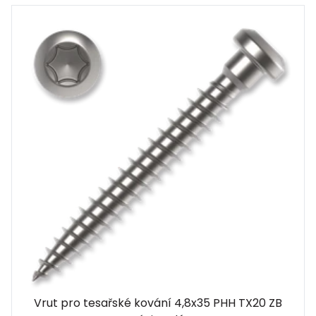
Vrut pro tesařské kování 4,8x35 PHH TX20 ZB