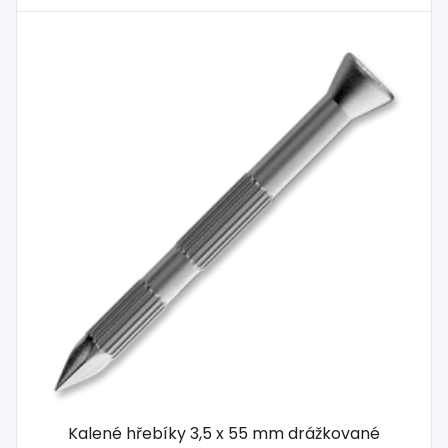
Kalené hřebíky 3,5 x 55 mm drážkované