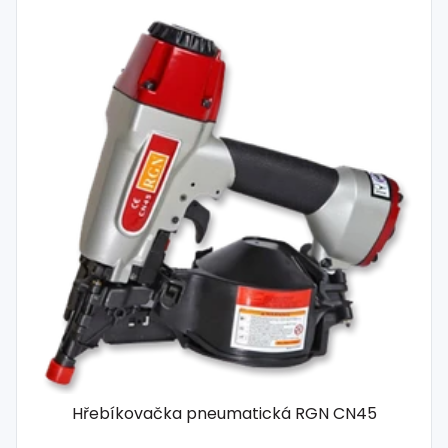
Hřebíkovačka pneumatická RGN CN45