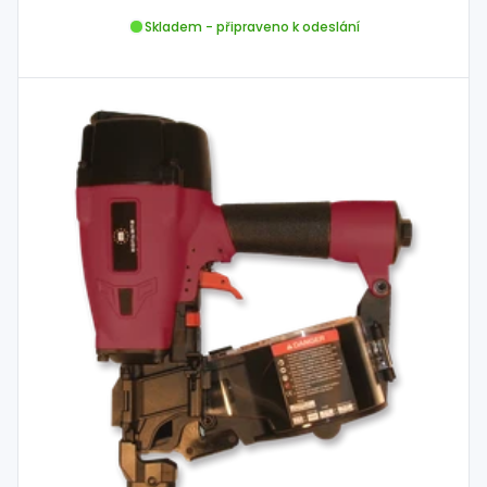
Skladem - připraveno k odeslání