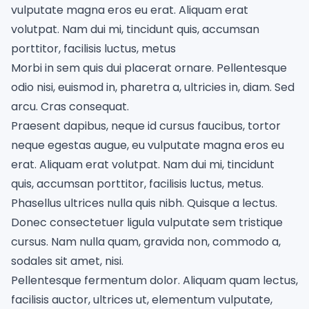
vulputate magna eros eu erat. Aliquam erat
volutpat. Nam dui mi, tincidunt quis, accumsan
porttitor, facilisis luctus, metus
Morbi in sem quis dui placerat ornare. Pellentesque
odio nisi, euismod in, pharetra a, ultricies in, diam. Sed
arcu. Cras consequat.
Praesent dapibus, neque id cursus faucibus, tortor
neque egestas augue, eu vulputate magna eros eu
erat. Aliquam erat volutpat. Nam dui mi, tincidunt
quis, accumsan porttitor, facilisis luctus, metus.
Phasellus ultrices nulla quis nibh. Quisque a lectus.
Donec consectetuer ligula vulputate sem tristique
cursus. Nam nulla quam, gravida non, commodo a,
sodales sit amet, nisi.
Pellentesque fermentum dolor. Aliquam quam lectus,
facilisis auctor, ultrices ut, elementum vulputate,