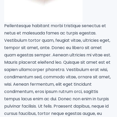
Pellentesque habitant morbi tristique senectus et
netus et malesuada fames ac turpis egestas.
Vestibulum tortor quam, feugiat vitae, ultricies eget,
tempor sit amet, ante. Donec eu libero sit amet
quam egestas semper. Aenean ultricies mi vitae est.
Mauris placerat eleifend leo. Quisque sit amet est et
sapien ullamcorper pharetra. Vestibulum erat wisi,
condimentum sed, commodo vitae, ornare sit amet,
wisi. Aenean fermentum, elit eget tincidunt
condimentum, eros ipsum rutrum orci, sagittis
tempus lacus enim ac dui. Donec non enim in turpis
pulvinar facilisis. Ut felis. Praesent dapibus, neque id
cursus faucibus, tortor neque egestas augue, eu