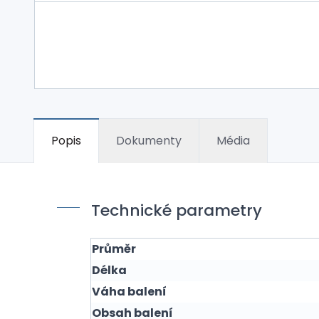
Popis
Dokumenty
Média
Technické parametry
Průměr
Délka
Váha balení
Obsah balení