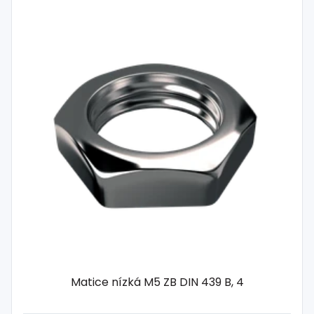
Matice nízká M5 ZB DIN 439 B, 4