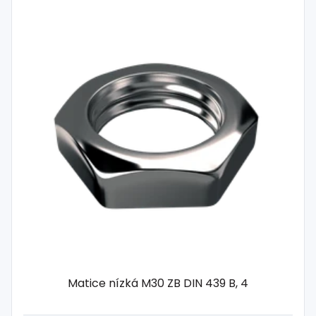
Matice nízká M30 ZB DIN 439 B, 4