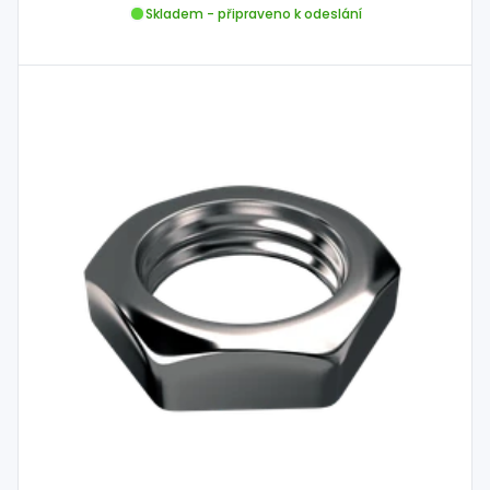
Skladem - připraveno k odeslání