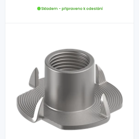
Skladem - připraveno k odeslání