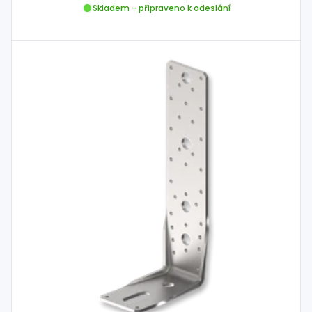
Skladem - připraveno k odeslání