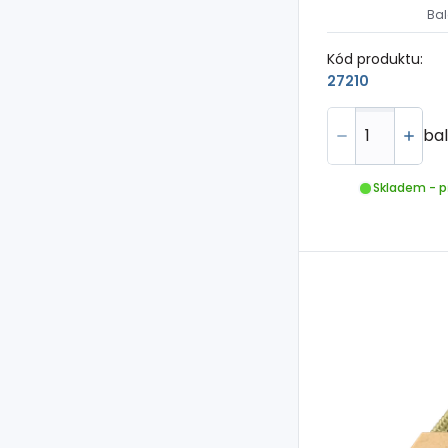
Bal
Kód produktu:
27210
bal
Skladem - p