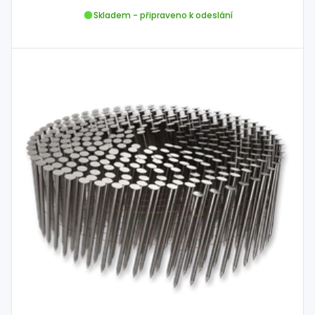
Skladem - připraveno k odeslání