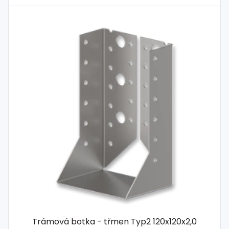
Trámová botka - třmen Typ2 120x120x2,0