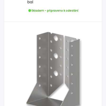
bal
Skladem - připraveno k odeslání