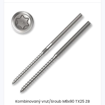
Kombinovaný vrut/šroub M8x90 TX25 ZB