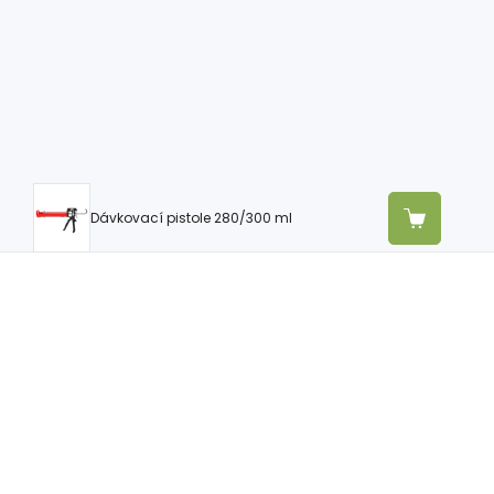
Dávkovací pistole 280/300 ml