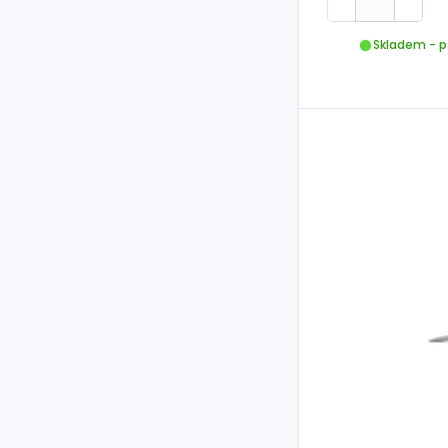
Skladem - p